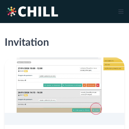
Invitation