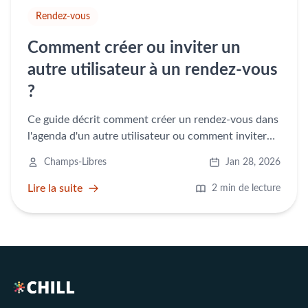
Rendez-vous
Comment créer ou inviter un
autre utilisateur à un rendez-vous
?
Ce guide décrit comment créer un rendez-vous dans
l'agenda d'un autre utilisateur ou comment inviter
un autre utilisateur à un rendez-vous.
Champs-Libres
Jan 28, 2026
Lire la suite
2 min de lecture