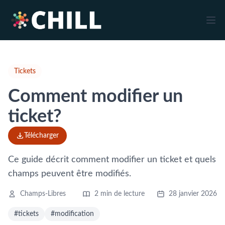
Tickets
Comment modifier un
ticket?
Télécharger
Ce guide décrit comment modifier un ticket et quels
champs peuvent être modifiés.
Champs-Libres
2 min de lecture
28 janvier 2026
#tickets
#modification