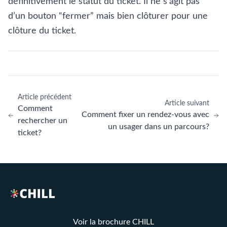
définitivement le statut du ticket. Il ne s’agit pas
d’un bouton “fermer” mais bien clôturer pour une
clôture du ticket.
Article précédent
Article suivant
Comment
Comment fixer un rendez-vous avec
rechercher un
un usager dans un parcours?
ticket?
Voir la brochure CHILL