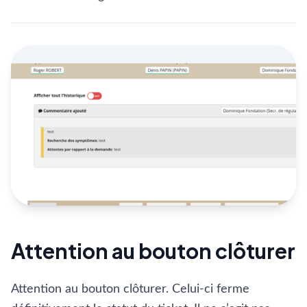
Attention au bouton clôturer
Attention au bouton clôturer. Celui-ci ferme