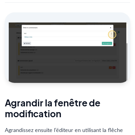
Agrandir la fenêtre de
modification
Agrandissez ensuite l’éditeur en utilisant la flêche