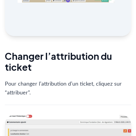
Changer l’attribution du
ticket
Pour changer l’attribution d’un ticket, cliquez sur
“attribuer”.