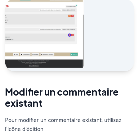
Modifier un commentaire
existant
Pour modifier un commentaire existant, utilisez
l’icône d’édition