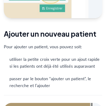
Ajouter un nouveau patient
Pour ajouter un patient, vous pouvez soit:
utiliser la petite croix verte pour un ajout rapide
si les patients ont déjà été utilisés auparavant
passer par le bouton “ajouter un patient”, le
recherche et l’ajouter