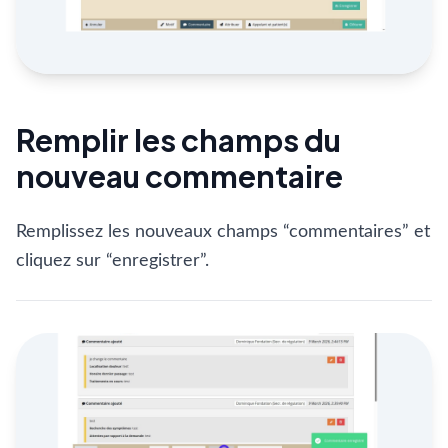
Remplir les champs du
nouveau commentaire
Remplissez les nouveaux champs “commentaires” et
cliquez sur “enregistrer”.