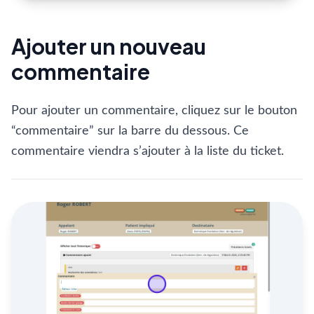
Ajouter un nouveau
commentaire
Pour ajouter un commentaire, cliquez sur le bouton
“commentaire” sur la barre du dessous. Ce
commentaire viendra s’ajouter à la liste du ticket.