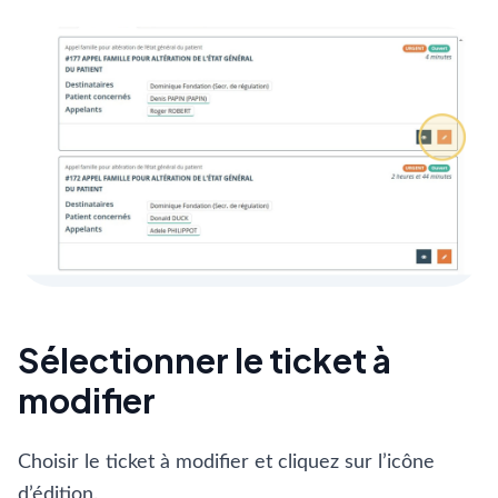
Sélectionner le ticket à
modifier
Choisir le ticket à modifier et cliquez sur l’icône
d’édition.