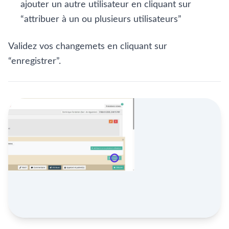
ajouter un autre utilisateur en cliquant sur
“attribuer à un ou plusieurs utilisateurs”
Validez vos changemets en cliquant sur
“enregistrer”.