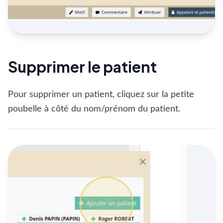
Supprimer le patient
Pour supprimer un patient, cliquez sur la petite
poubelle à côté du nom/prénom du patient.