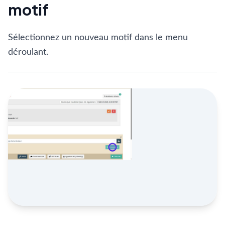
motif
Sélectionnez un nouveau motif dans le menu
déroulant.