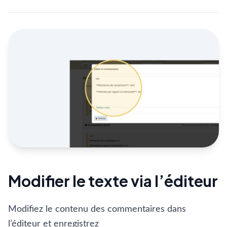
Modifier le texte via l’éditeur
Modifiez le contenu des commentaires dans
l’éditeur et enregistrez