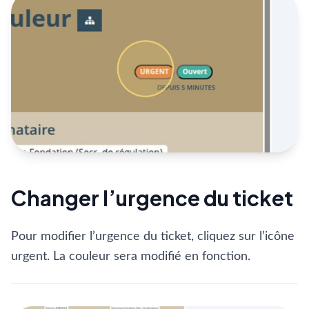
Changer l’urgence du ticket
Pour modifier l’urgence du ticket, cliquez sur l’icône
urgent. La couleur sera modifié en fonction.