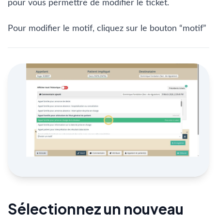
pour vous permettre de modifier le ticket.
Pour modifier le motif, cliquez sur le bouton “motif”
Sélectionnez un nouveau