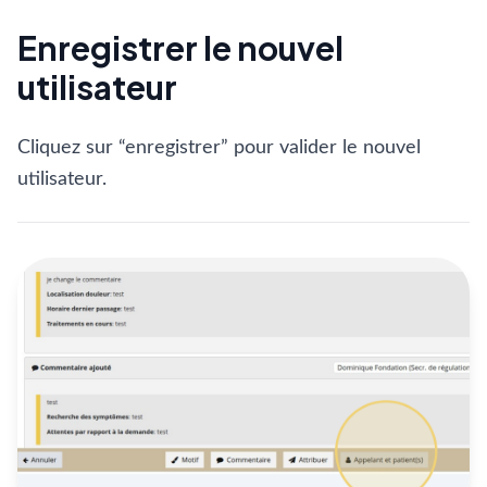
Enregistrer le nouvel
utilisateur
Cliquez sur “enregistrer” pour valider le nouvel
utilisateur.