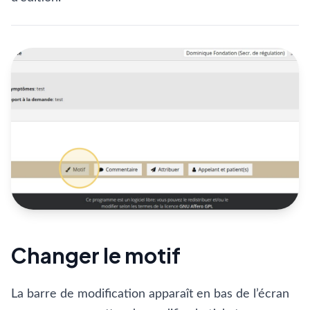
Changer le motif
La barre de modification apparaît en bas de l’écran