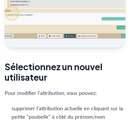
Sélectionnez un nouvel
utilisateur
Pour modifier l’attribution, vous pouvez:
supprimer l’attribution actuelle en cliquant sur la
petite “poubelle” à côté du prénom/nom